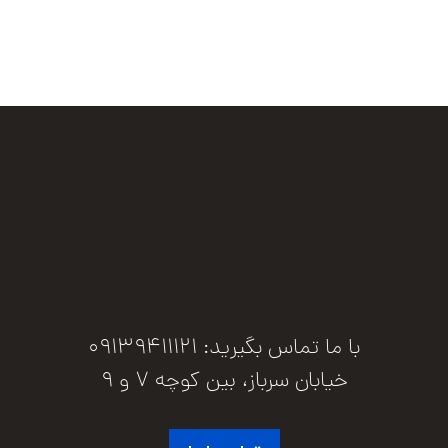
با ما تماس بگیرید: ۰۹۱۳۹۴۱۱۱۲۱
خیابان سرباز، بین کوچه 7 و 9