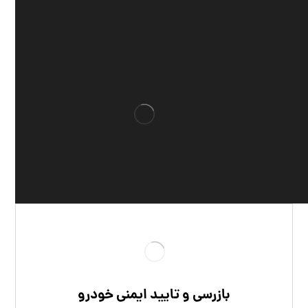
بازرسی و تایید ایمنی خودرو