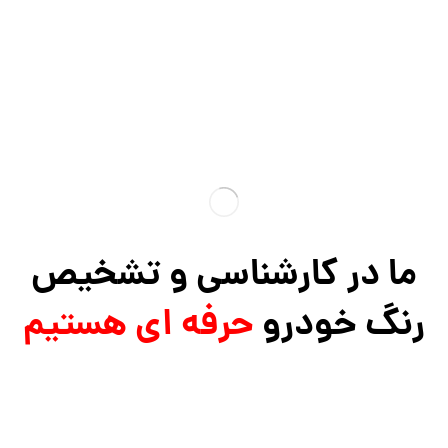
ما در کارشناسی و تشخیص
رنگ خودرو
حرفه ای هستیم