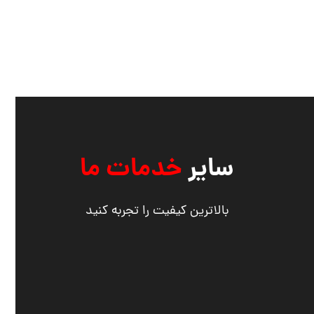
سایر
خدمات ما
بالاترین کیفیت را تجربه کنید