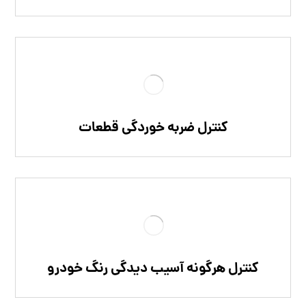
کنترل ضربه خوردگی قطعات
کنترل هرگونه آسیب دیدگی رنگ خودرو