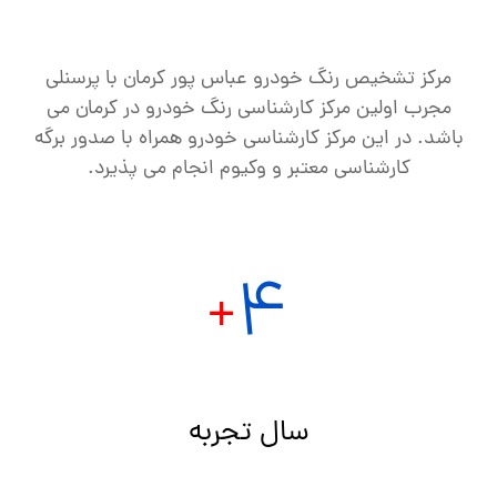
مرکز تشخیص رنگ خودرو عباس پور کرمان با پرسنلی
مجرب اولین مرکز کارشناسی رنگ خودرو در کرمان می
باشد. در این مرکز کارشناسی خودرو همراه با صدور برگه
کارشناسی معتبر و وکیوم انجام می پذیرد.
4
+
سال تجربه