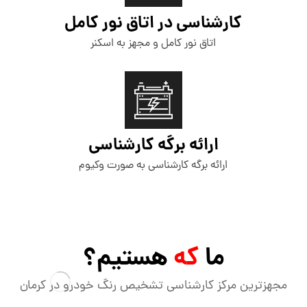
کارشناسی در اتاق نور کامل
اتاق نور کامل و مجهز به اسکنر
ارائه برگه کارشناسی
ارائه برگه کارشناسی به صورت وکیوم
ما
که
هستیم؟
مجهزترین مرکز کارشناسی تشخیص رنگ خودرو در کرمان