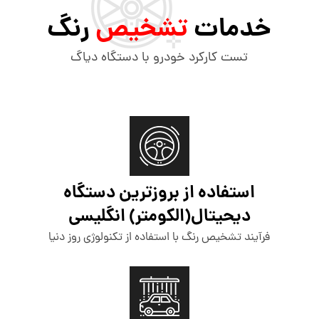
خدمات
تشخیص
رنگ
تست کارکرد خودرو با دستگاه دیاگ
استفاده از بروزترین دستگاه
دیحیتال(الکومتر) انگلیسی
فرآیند تشخیص رنگ با استفاده از تکنولوژی روز دنیا