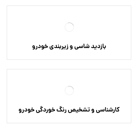
بازدید شاسی و زیربندی خودرو
کارشناسی و تشخیص رنگ خوردگی خودرو