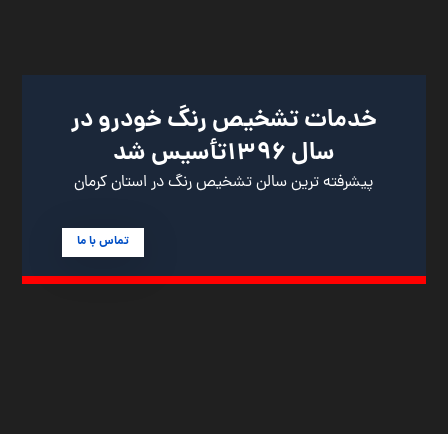
خدمات تشخیص رنگ خودرو در
سال ۱۳۹۶تأسیس شد
پیشرفته ترین سالن تشخیص رنگ در استان کرمان
تماس با ما